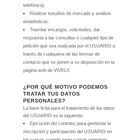
telefónica).
Realizar estudios de mercado y análisis
estadísticos.
Tramitar encargos, solicitudes, dar
respuesta a las consultas o cualquier tipo de
petición que sea realizada por el USUARIO a
través de cualquiera de las formas de
contacto que se ponen a su disposición en la
página web de VIVELY.
¿POR QUÉ MOTIVO PODEMOS
TRATAR TUS DATOS
PERSONALES?
La base licita para el tratamiento de los datos
del USUARIO es la siguiente:
Ejecución del contrato: para gestionar la
inscripción y participación del USUARIO en
los cursos cuando sean cursos onerosos.