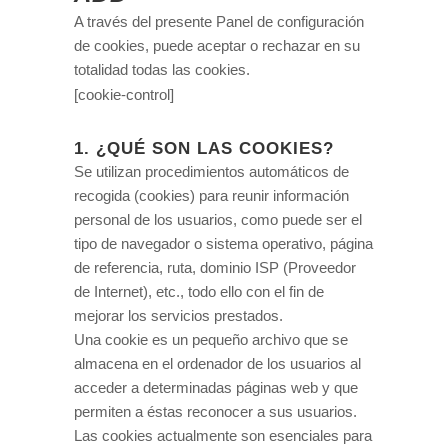
A través del presente Panel de configuración
de cookies, puede aceptar o rechazar en su
totalidad todas las cookies.
[cookie-control]
1. ¿QUÉ SON LAS COOKIES?
Se utilizan procedimientos automáticos de
recogida (cookies) para reunir información
personal de los usuarios, como puede ser el
tipo de navegador o sistema operativo, página
de referencia, ruta, dominio ISP (Proveedor
de Internet), etc., todo ello con el fin de
mejorar los servicios prestados.
Una cookie es un pequeño archivo que se
almacena en el ordenador de los usuarios al
acceder a determinadas páginas web y que
permiten a éstas reconocer a sus usuarios.
Las cookies actualmente son esenciales para