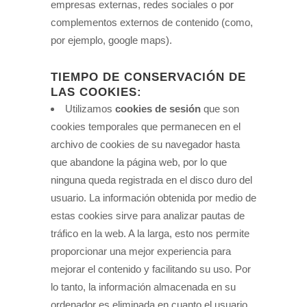
empresas externas, redes sociales o por
complementos externos de contenido (como,
por ejemplo, google maps).
TIEMPO DE CONSERVACIÓN DE
LAS COOKIES:
Utilizamos
cookies de sesión
que son
cookies temporales que permanecen en el
archivo de cookies de su navegador hasta
que abandone la página web, por lo que
ninguna queda registrada en el disco duro del
usuario. La información obtenida por medio de
estas cookies sirve para analizar pautas de
tráfico en la web. A la larga, esto nos permite
proporcionar una mejor experiencia para
mejorar el contenido y facilitando su uso. Por
lo tanto, la información almacenada en su
ordenador es eliminada en cuanto el usuario