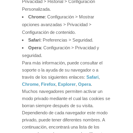
Privacidad > Historial > Configuración
Personalizada.
Chrome
: Configuración > Mostrar
opciones avanzadas > Privacidad >
Configuración de contenido.
Safari
: Preferencias > Seguridad.
Opera
: Configuración > Privacidad y
seguridad.
Para más información, puede consultar el
soporte o la ayuda de su navegador o a
través de los siguientes enlaces:
Safari
,
Chrome
,
Firefox
,
Explorer
,
Opera
.
Muchos navegadores permiten activar un
modo privado mediante el cual las cookies se
borran siempre después de su visita.
Dependiendo de cada navegador este modo
privado, puede tener diferentes nombres. A
continuación, encontrará una lista de los