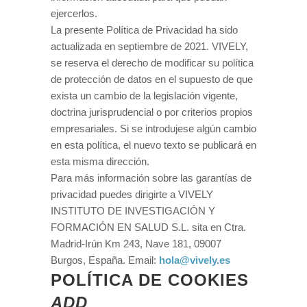
ejercerlos.
La presente Política de Privacidad ha sido
actualizada en septiembre de 2021. VIVELY,
se reserva el derecho de modificar su política
de protección de datos en el supuesto de que
exista un cambio de la legislación vigente,
doctrina jurisprudencial o por criterios propios
empresariales. Si se introdujese algún cambio
en esta política, el nuevo texto se publicará en
esta misma dirección.
Para más información sobre las garantías de
privacidad puedes dirigirte a VIVELY
INSTITUTO DE INVESTIGACIÓN Y
FORMACIÓN EN SALUD S.L. sita en Ctra.
Madrid-Irún Km 243, Nave 181, 09007
Burgos, España. Email:
hola@vively.es
POLÍTICA DE COOKIES
ADD