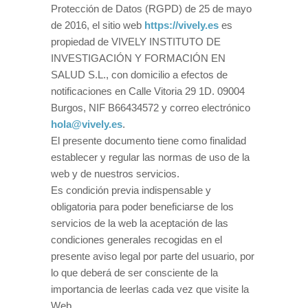
Protección de Datos (RGPD) de 25 de mayo
de 2016, el sitio web
https://vively.es
es
propiedad de VIVELY INSTITUTO DE
INVESTIGACIÓN Y FORMACIÓN EN
SALUD S.L., con domicilio a efectos de
notificaciones en Calle Vitoria 29 1D. 09004
Burgos, NIF B66434572 y correo electrónico
hola@vively.es
.
El presente documento tiene como finalidad
establecer y regular las normas de uso de la
web y de nuestros servicios.
Es condición previa indispensable y
obligatoria para poder beneficiarse de los
servicios de la web la aceptación de las
condiciones generales recogidas en el
presente aviso legal por parte del usuario, por
lo que deberá de ser consciente de la
importancia de leerlas cada vez que visite la
Web.