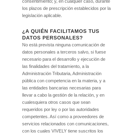
consentimiento; y, en cualquier caso, durante
los plazos de prescripción establecidos por la
legislación aplicable.
¿A QUIÉN FACILITAMOS TUS
DATOS PERSONALES?
No está prevista ninguna comunicación de
datos personales a terceros salvo, si fuese
necesario para el desarrollo y ejecución de
las finalidades del tratamiento, a la
Administración Tributaria, Administración
pública con competencia en la materia, y a
las entidades bancarias necesarias para
llevar a cabo la gestión de la relación, y en
cualesquiera otros casos que sean
requeridos por ley o por las autoridades
competentes. Así como a proveedores de
servicios relacionados con comunicaciones,
con los cuales VIVELY tiene suscritos los