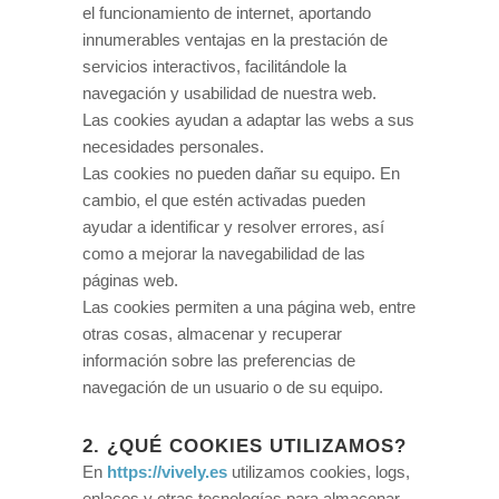
el funcionamiento de internet, aportando
innumerables ventajas en la prestación de
servicios interactivos, facilitándole la
navegación y usabilidad de nuestra web.
Las cookies ayudan a adaptar las webs a sus
necesidades personales.
Las cookies no pueden dañar su equipo. En
cambio, el que estén activadas pueden
ayudar a identificar y resolver errores, así
como a mejorar la navegabilidad de las
páginas web.
Las cookies permiten a una página web, entre
otras cosas, almacenar y recuperar
información sobre las preferencias de
navegación de un usuario o de su equipo.
2. ¿QUÉ COOKIES UTILIZAMOS?
En
https://vively.es
utilizamos cookies, logs,
enlaces y otras tecnologías para almacenar