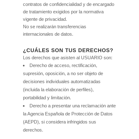
contratos de confidencialidad y de encargado
de tratamiento exigidos por la normativa
vigente de privacidad.
No se realizarán transferencias
internacionales de datos.
¿CUÁLES SON TUS DERECHOS?
Los derechos que asisten al USUARIO son:
Derecho de acceso, rectificación,
supresión, oposición, a no ser objeto de
decisiones individuales automatizadas
(incluida la elaboración de perfiles),
portabilidad y limitación.
Derecho a presentar una reclamación ante
la Agencia Española de Protección de Datos
(AEPD), si considera infringidos sus
derechos.