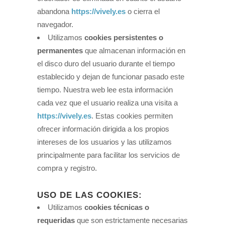
abandona
https://vively.es
o cierra el
navegador.
Utilizamos
cookies persistentes o
permanentes
que almacenan información en
el disco duro del usuario durante el tiempo
establecido y dejan de funcionar pasado este
tiempo. Nuestra web lee esta información
cada vez que el usuario realiza una visita a
https://vively.es
. Estas cookies permiten
ofrecer información dirigida a los propios
intereses de los usuarios y las utilizamos
principalmente para facilitar los servicios de
compra y registro.
USO DE LAS COOKIES:
Utilizamos
cookies técnicas o
requeridas
que son estrictamente necesarias