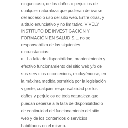
ningún caso, de los daños o perjuicios de
cualquier naturaleza que pudieran derivarse
del acceso o uso del sitio web. Entre otras, y
a título enunciativo y no limitativo, VIVELY
INSTITUTO DE INVESTIGACIÓN Y
FORMACIÓN EN SALUD S.L. no se
responsabiliza de las siguientes
circunstancias:
La falta de disponibilidad, mantenimiento y
efectivo funcionamiento del sitio web y/o de
sus servicios o contenidos, excluyéndose, en
la máxima medida permitida por la legislación
vigente, cualquier responsabilidad por los
daños y perjuicios de toda naturaleza que
puedan deberse a la falta de disponibilidad o
de continuidad del funcionamiento del sitio
web y de los contenidos o servicios
habilitados en el mismo.