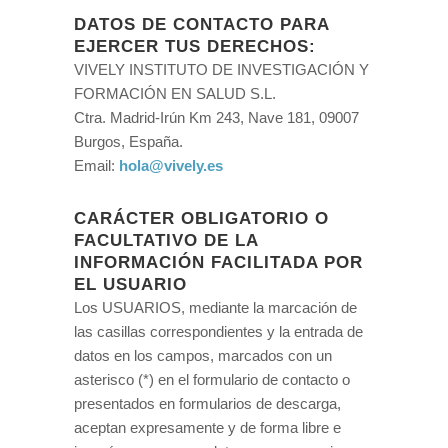
DATOS DE CONTACTO PARA
EJERCER TUS DERECHOS:
VIVELY INSTITUTO DE INVESTIGACIÓN Y
FORMACIÓN EN SALUD S.L.
Ctra. Madrid-Irún Km 243, Nave 181, 09007
Burgos, España.
Email:
hola@vively.es
CARÁCTER OBLIGATORIO O
FACULTATIVO DE LA
INFORMACIÓN FACILITADA POR
EL USUARIO
Los USUARIOS, mediante la marcación de
las casillas correspondientes y la entrada de
datos en los campos, marcados con un
asterisco (*) en el formulario de contacto o
presentados en formularios de descarga,
aceptan expresamente y de forma libre e