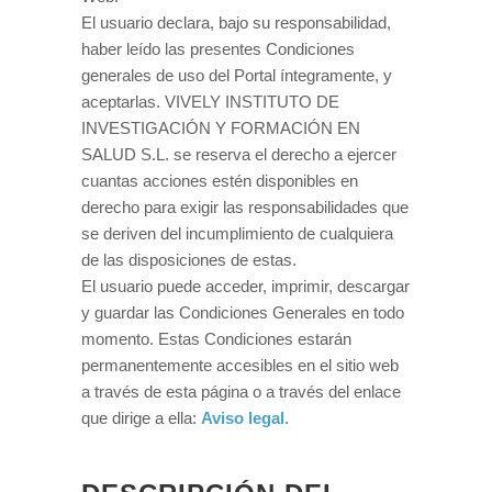
El usuario declara, bajo su responsabilidad,
haber leído las presentes Condiciones
generales de uso del Portal íntegramente, y
aceptarlas. VIVELY INSTITUTO DE
INVESTIGACIÓN Y FORMACIÓN EN
SALUD S.L. se reserva el derecho a ejercer
cuantas acciones estén disponibles en
derecho para exigir las responsabilidades que
se deriven del incumplimiento de cualquiera
de las disposiciones de estas.
El usuario puede acceder, imprimir, descargar
y guardar las Condiciones Generales en todo
momento. Estas Condiciones estarán
permanentemente accesibles en el sitio web
a través de esta página o a través del enlace
que dirige a ella:
Aviso legal
.