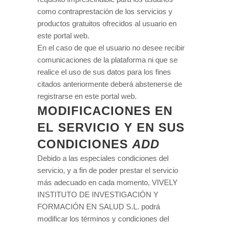
como contraprestación de los servicios y
productos gratuitos ofrecidos al usuario en
este portal web.
En el caso de que el usuario no desee recibir
comunicaciones de la plataforma ni que se
realice el uso de sus datos para los fines
citados anteriormente deberá abstenerse de
registrarse en este portal web.
MODIFICACIONES EN
EL SERVICIO Y EN SUS
CONDICIONES
ADD
Debido a las especiales condiciones del
servicio, y a fin de poder prestar el servicio
más adecuado en cada momento, VIVELY
INSTITUTO DE INVESTIGACIÓN Y
FORMACIÓN EN SALUD S.L. podrá
modificar los términos y condiciones del