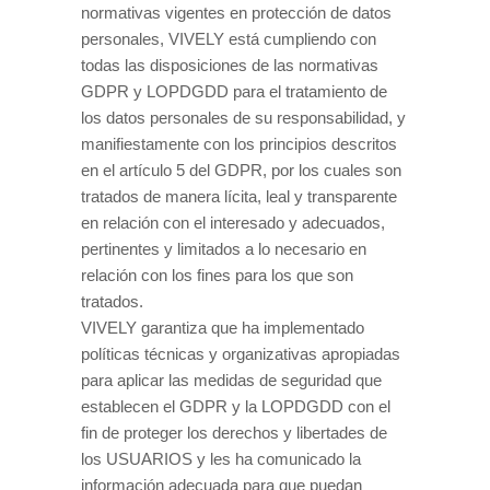
normativas vigentes en protección de datos
personales, VIVELY está cumpliendo con
todas las disposiciones de las normativas
GDPR y LOPDGDD para el tratamiento de
los datos personales de su responsabilidad, y
manifiestamente con los principios descritos
en el artículo 5 del GDPR, por los cuales son
tratados de manera lícita, leal y transparente
en relación con el interesado y adecuados,
pertinentes y limitados a lo necesario en
relación con los fines para los que son
tratados.
VIVELY garantiza que ha implementado
políticas técnicas y organizativas apropiadas
para aplicar las medidas de seguridad que
establecen el GDPR y la LOPDGDD con el
fin de proteger los derechos y libertades de
los USUARIOS y les ha comunicado la
información adecuada para que puedan