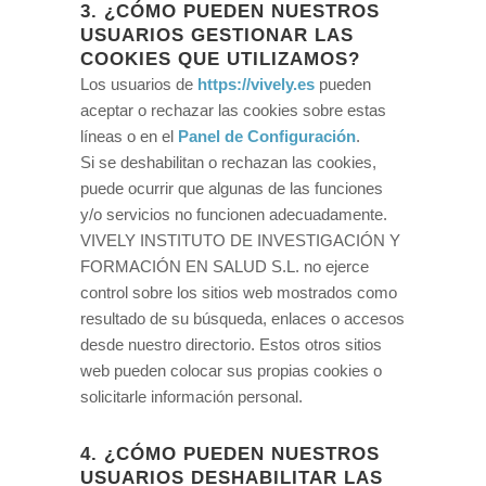
3. ¿CÓMO PUEDEN NUESTROS
USUARIOS GESTIONAR LAS
COOKIES QUE UTILIZAMOS?
Los usuarios de
https://vively.es
pueden
aceptar o rechazar las cookies sobre estas
líneas o en el
Panel de Configuración
.
Si se deshabilitan o rechazan las cookies,
puede ocurrir que algunas de las funciones
y/o servicios no funcionen adecuadamente.
VIVELY INSTITUTO DE INVESTIGACIÓN Y
FORMACIÓN EN SALUD S.L. no ejerce
control sobre los sitios web mostrados como
resultado de su búsqueda, enlaces o accesos
desde nuestro directorio. Estos otros sitios
web pueden colocar sus propias cookies o
solicitarle información personal.
4. ¿CÓMO PUEDEN NUESTROS
USUARIOS DESHABILITAR LAS