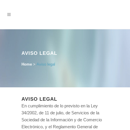
AVISO LEGAL
Home
>
Aviso legal
AVISO LEGAL
En cumplimiento de lo previsto en la Ley
34/2002, de 11 de julio, de Servicios de la
Sociedad de la Información y de Comercio
Electrónico, y el Reglamento General de