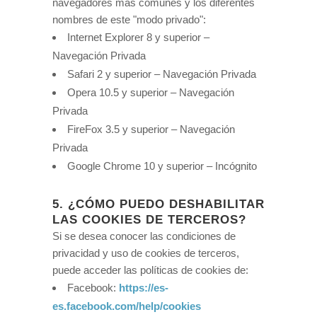
navegadores más comunes y los diferentes
nombres de este "modo privado":
Internet Explorer 8 y superior –
Navegación Privada
Safari 2 y superior – Navegación Privada
Opera 10.5 y superior – Navegación
Privada
FireFox 3.5 y superior – Navegación
Privada
Google Chrome 10 y superior – Incógnito
5. ¿CÓMO PUEDO DESHABILITAR
LAS COOKIES DE TERCEROS?
Si se desea conocer las condiciones de
privacidad y uso de cookies de terceros,
puede acceder las políticas de cookies de:
Facebook:
https://es-
es.facebook.com/help/cookies