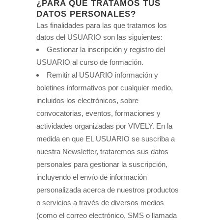
¿PARA QUÉ TRATAMOS TUS
DATOS PERSONALES?
Las finalidades para las que tratamos los
datos del USUARIO son las siguientes:
Gestionar la inscripción y registro del
USUARIO al curso de formación.
Remitir al USUARIO información y
boletines informativos por cualquier medio,
incluidos los electrónicos, sobre
convocatorias, eventos, formaciones y
actividades organizadas por VIVELY. En la
medida en que EL USUARIO se suscriba a
nuestra Newsletter, trataremos sus datos
personales para gestionar la suscripción,
incluyendo el envío de información
personalizada acerca de nuestros productos
o servicios a través de diversos medios
(como el correo electrónico, SMS o llamada