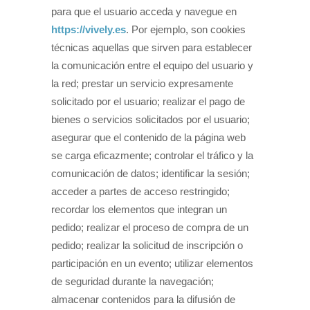
para que el usuario acceda y navegue en
https://vively.es
. Por ejemplo, son cookies
técnicas aquellas que sirven para establecer
la comunicación entre el equipo del usuario y
la red; prestar un servicio expresamente
solicitado por el usuario; realizar el pago de
bienes o servicios solicitados por el usuario;
asegurar que el contenido de la página web
se carga eficazmente; controlar el tráfico y la
comunicación de datos; identificar la sesión;
acceder a partes de acceso restringido;
recordar los elementos que integran un
pedido; realizar el proceso de compra de un
pedido; realizar la solicitud de inscripción o
participación en un evento; utilizar elementos
de seguridad durante la navegación;
almacenar contenidos para la difusión de