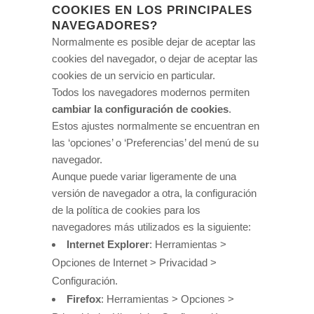
COOKIES EN LOS PRINCIPALES
NAVEGADORES?
Normalmente es posible dejar de aceptar las
cookies del navegador, o dejar de aceptar las
cookies de un servicio en particular.
Todos los navegadores modernos permiten
cambiar la configuración de cookies
.
Estos ajustes normalmente se encuentran en
las ‘opciones’ o ‘Preferencias’ del menú de su
navegador.
Aunque puede variar ligeramente de una
versión de navegador a otra, la configuración
de la política de cookies para los
navegadores más utilizados es la siguiente:
Internet Explorer
: Herramientas >
Opciones de Internet > Privacidad >
Configuración.
Firefox
: Herramientas > Opciones >