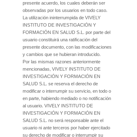
presente acuerdo, los cuales deberán ser
observadas por los usuarios en todo caso.
La utilización ininterrumpida de VIVELY
INSTITUTO DE INVESTIGACIÓN Y
FORMACIÓN EN SALUD S.L. por parte del
usuario constituirá una ratificación del
presente documento, con las modificaciones
y cambios que se hubieran introducido.
Por las mismas razones anteriormente
mencionadas, VIVELY INSTITUTO DE
INVESTIGACIÓN Y FORMACIÓN EN
SALUD S.L. se reserva el derecho de
modificar o interrumpir su servicio, en todo o
en parte, habiendo mediado o no notificación
al usuario. VIVELY INSTITUTO DE
INVESTIGACIÓN Y FORMACIÓN EN
SALUD S.L. no será responsable ante el
usuario ni ante terceros por haber ejercitado
su derecho de modificar o interrumpir su