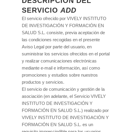
DESCRIPCIÓN DEL
SERVICIO
ADD
El servicio ofrecido por VIVELY INSTITUTO
DE INVESTIGACIÓN Y FORMACIÓN EN
SALUD S.L. consiste, previa aceptación de
las condiciones recogidas en el presente
Aviso Legal por parte del usuario, en
suministrar los servicios ofrecidos en el portal
y realizar comunicaciones electrónicas
mediante e-mail e información, así como
promociones y estudios sobre nuestros
productos y servicios.
El servicio de comunicación y gestión de la
asociación (en adelante, el Servicio VIVELY
INSTITUTO DE INVESTIGACIÓN Y
FORMACIÓN EN SALUD S.L.) realizado por
VIVELY INSTITUTO DE INVESTIGACIÓN Y
FORMACIÓN EN SALUD S.L. es un
requisito imprescindible para los usuarios