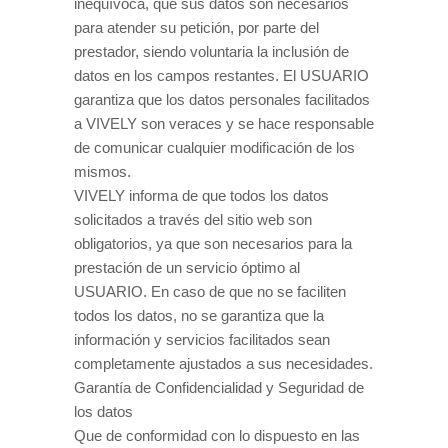
inequívoca, que sus datos son necesarios
para atender su petición, por parte del
prestador, siendo voluntaria la inclusión de
datos en los campos restantes. El USUARIO
garantiza que los datos personales facilitados
a VIVELY son veraces y se hace responsable
de comunicar cualquier modificación de los
mismos.
VIVELY informa de que todos los datos
solicitados a través del sitio web son
obligatorios, ya que son necesarios para la
prestación de un servicio óptimo al
USUARIO. En caso de que no se faciliten
todos los datos, no se garantiza que la
información y servicios facilitados sean
completamente ajustados a sus necesidades.
Garantía de Confidencialidad y Seguridad de
los datos
Que de conformidad con lo dispuesto en las