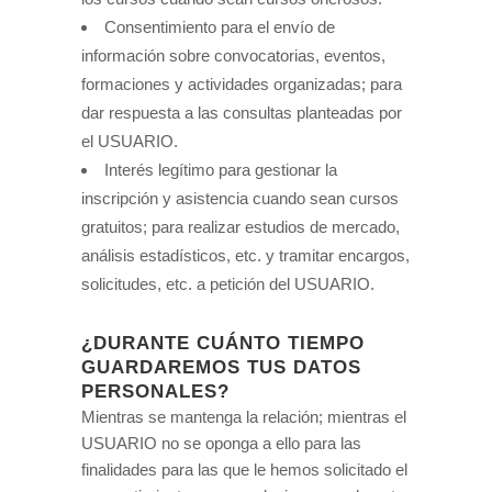
Consentimiento para el envío de
información sobre convocatorias, eventos,
formaciones y actividades organizadas; para
dar respuesta a las consultas planteadas por
el USUARIO.
Interés legítimo para gestionar la
inscripción y asistencia cuando sean cursos
gratuitos; para realizar estudios de mercado,
análisis estadísticos, etc. y tramitar encargos,
solicitudes, etc. a petición del USUARIO.
¿DURANTE CUÁNTO TIEMPO
GUARDAREMOS TUS DATOS
PERSONALES?
Mientras se mantenga la relación; mientras el
USUARIO no se oponga a ello para las
finalidades para las que le hemos solicitado el