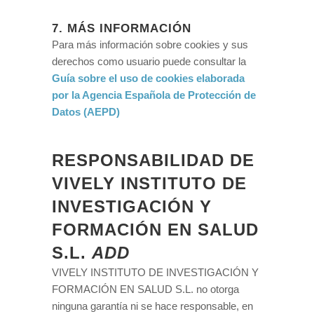
7. MÁS INFORMACIÓN
Para más información sobre cookies y sus
derechos como usuario puede consultar la
Guía sobre el uso de cookies elaborada
por la Agencia Española de Protección de
Datos (AEPD)
RESPONSABILIDAD DE
VIVELY INSTITUTO DE
INVESTIGACIÓN Y
FORMACIÓN EN SALUD
S.L.
ADD
VIVELY INSTITUTO DE INVESTIGACIÓN Y
FORMACIÓN EN SALUD S.L. no otorga
ninguna garantía ni se hace responsable, en