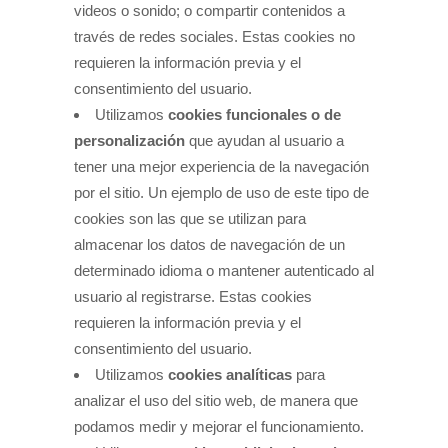
videos o sonido; o compartir contenidos a
través de redes sociales. Estas cookies no
requieren la información previa y el
consentimiento del usuario.
Utilizamos
cookies funcionales o de
personalización
que ayudan al usuario a
tener una mejor experiencia de la navegación
por el sitio. Un ejemplo de uso de este tipo de
cookies son las que se utilizan para
almacenar los datos de navegación de un
determinado idioma o mantener autenticado al
usuario al registrarse. Estas cookies
requieren la información previa y el
consentimiento del usuario.
Utilizamos
cookies analíticas
para
analizar el uso del sitio web, de manera que
podamos medir y mejorar el funcionamiento.