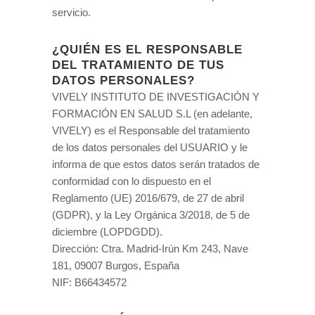
servicio.
¿QUIÉN ES EL RESPONSABLE
DEL TRATAMIENTO DE TUS
DATOS PERSONALES?
VIVELY INSTITUTO DE INVESTIGACIÓN Y
FORMACIÓN EN SALUD S.L (en adelante,
VIVELY) es el Responsable del tratamiento
de los datos personales del USUARIO y le
informa de que estos datos serán tratados de
conformidad con lo dispuesto en el
Reglamento (UE) 2016/679, de 27 de abril
(GDPR), y la Ley Orgánica 3/2018, de 5 de
diciembre (LOPDGDD).
Dirección: Ctra. Madrid-Irún Km 243, Nave
181, 09007 Burgos, España
NIF: B66434572