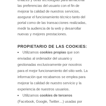
las preferencias del usuario con el fin de
mejorar la calidad de nuestros servicios,
asegurar el funcionamiento técnico tanto del
portal como de las transacciones realizadas,
medir la audiencia de la web y desarrollar
nuevas y mejores prestaciones.
PROPIETARIO DE LAS COOKIES:
Utilizamos
cookies propias
que son
enviadas al ordenador del usuario y
gestionadas exclusivamente por nosotros
para el mejor funcionamiento del sitio web. La
información que recabamos se emplea para
mejorar la calidad de nuestro servicio y la
experiencia de nuestros usuarios.
Utilizamos
cookies de terceros
(Facebook, Google, Twitter…) usadas por