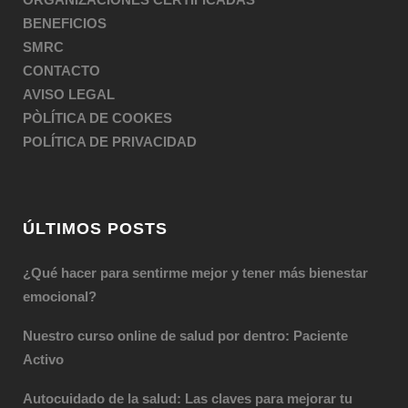
BENEFICIOS
SMRC
CONTACTO
AVISO LEGAL
PÒLÍTICA DE COOKES
POLÍTICA DE PRIVACIDAD
ÚLTIMOS POSTS
¿Qué hacer para sentirme mejor y tener más bienestar
emocional?
Nuestro curso online de salud por dentro: Paciente
Activo
Autocuidado de la salud: Las claves para mejorar tu