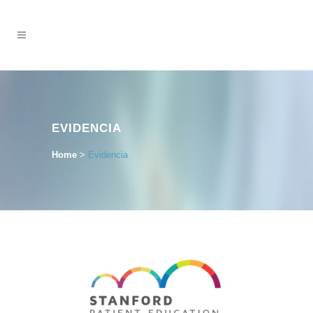
EVIDENCIA
Home
>
Evidencia