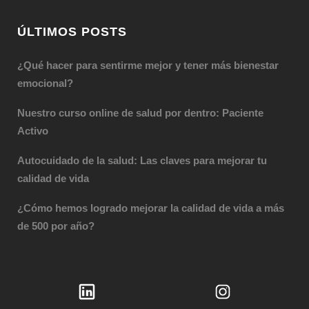
ÚLTIMOS POSTS
¿Qué hacer para sentirme mejor y tener más bienestar
emocional?
Nuestro curso online de salud por dentro: Paciente
Activo
Autocuidado de la salud: Las claves para mejorar tu
calidad de vida
¿Cómo hemos logrado mejorar la calidad de vida a más
de 500 por año?