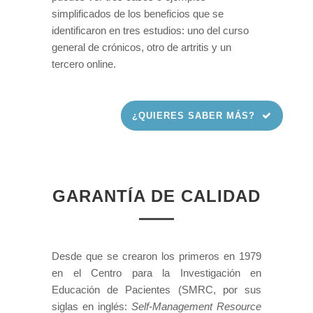
simplificados de los beneficios que se
identificaron en tres estudios: uno del curso
general de crónicos, otro de artritis y un
tercero online.
¿QUIERES SABER MÁS?
GARANTÍA DE CALIDAD
Desde que se crearon los primeros en 1979
en el Centro para la Investigación en
Educación de Pacientes (SMRC, por sus
siglas en inglés:
Self-Management Resource