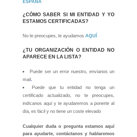
ESPAÑA
¿CÓMO SABER SI MI ENTIDAD Y YO
ESTAMOS CERTIFICADAS?
No te preocupes, te ayudamos
AQUÍ
¿TU ORGANIZACIÓN O ENTIDAD NO
APARECE EN LA LISTA?
Puede ser un error nuestro, envíanos un
mail
.
Puede que tu entidad no tenga un
certificado actualizado, no te preocupes,
indícanos aquí y te ayudaremos a ponerte al
día, es fácil y no tiene un coste elevado
Cualquier duda o pregunta estamos aquí
para ayudarte, contáctanos y hablaremos