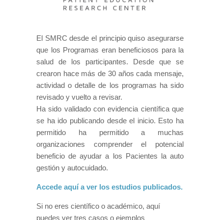
El SMRC desde el principio quiso asegurarse
que los Programas eran beneficiosos para la
salud de los participantes. Desde que se
crearon hace más de 30 años cada mensaje,
actividad o detalle de los programas ha sido
revisado y vuelto a revisar.
Ha sido validado con evidencia científica que
se ha ido publicando desde el inicio. Esto ha
permitido ha permitido a muchas
organizaciones comprender el potencial
beneficio de ayudar a los Pacientes la auto
gestión y autocuidado.
Accede aquí a ver los estudios publicados.
Si no eres científico o académico, aquí
puedes ver tres casos o ejemplos