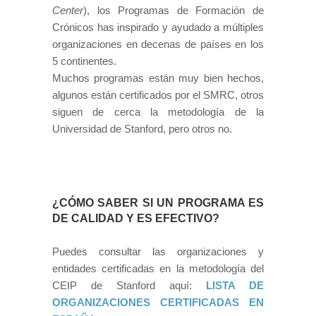
Center
), los Programas de Formación de
Crónicos has inspirado y ayudado a múltiples
organizaciones en decenas de países en los
5 continentes.
Muchos programas están muy bien hechos,
algunos están certificados por el SMRC, otros
siguen de cerca la metodología de la
Universidad de Stanford, pero otros no.
¿CÓMO SABER SI UN PROGRAMA ES
DE CALIDAD Y ES EFECTIVO?
Puedes consultar las organizaciones y
entidades certificadas en la metodología del
CEIP de Stanford aquí:
LISTA DE
ORGANIZACIONES CERTIFICADAS EN