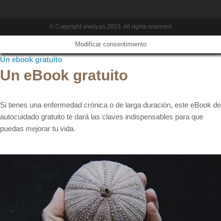
© Copyright vively.es 2015. All rights reserved
Modificar consentimiento
Un ebook gratuito
Un eBook gratuito
Si tienes una enfermedad crónica o de larga duración, este eBook de
autocuidado gratuito te dará las claves indispensables para que
puedas mejorar tu vida.