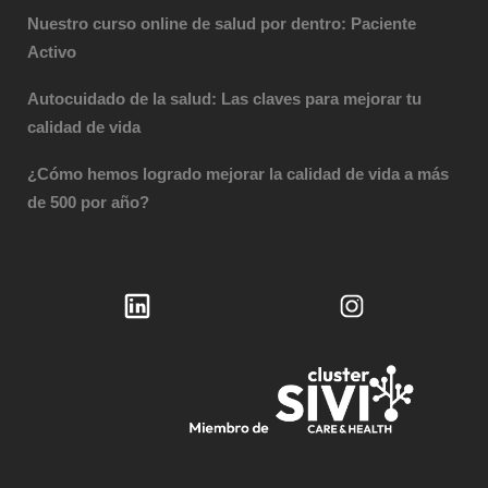
Nuestro curso online de salud por dentro: Paciente
Activo
Autocuidado de la salud: Las claves para mejorar tu
calidad de vida
¿Cómo hemos logrado mejorar la calidad de vida a más
de 500 por año?