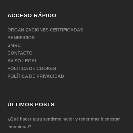
ACCESO RÁPIDO
ORGANIZACIONES CERTIFICADAS
BENEFICIOS
SMRC
CONTACTO
AVISO LEGAL
PÒLÍTICA DE COOKES
POLÍTICA DE PRIVACIDAD
ÚLTIMOS POSTS
¿Qué hacer para sentirme mejor y tener más bienestar
emocional?