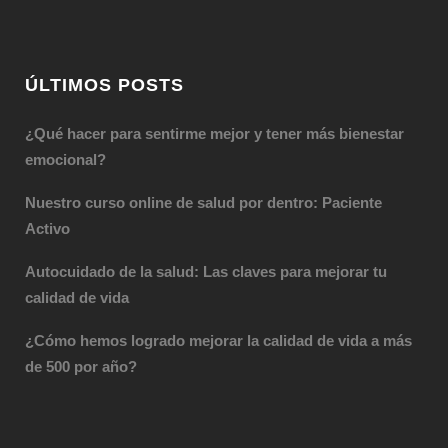
ÚLTIMOS POSTS
¿Qué hacer para sentirme mejor y tener más bienestar
emocional?
Nuestro curso online de salud por dentro: Paciente
Activo
Autocuidado de la salud: Las claves para mejorar tu
calidad de vida
¿Cómo hemos logrado mejorar la calidad de vida a más
de 500 por año?