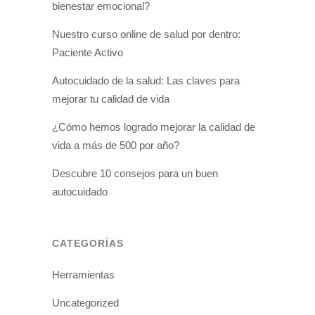
bienestar emocional?
Nuestro curso online de salud por dentro:
Paciente Activo
Autocuidado de la salud: Las claves para
mejorar tu calidad de vida
¿Cómo hemos logrado mejorar la calidad de
vida a más de 500 por año?
Descubre 10 consejos para un buen
autocuidado
CATEGORÍAS
Herramientas
Uncategorized