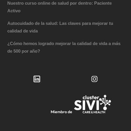
Nuestro curso online de salud por dentro: Paciente
Activo
Autocuidado de la salud: Las claves para mejorar tu
calidad de vida
¿Cómo hemos logrado mejorar la calidad de vida a más
de 500 por año?