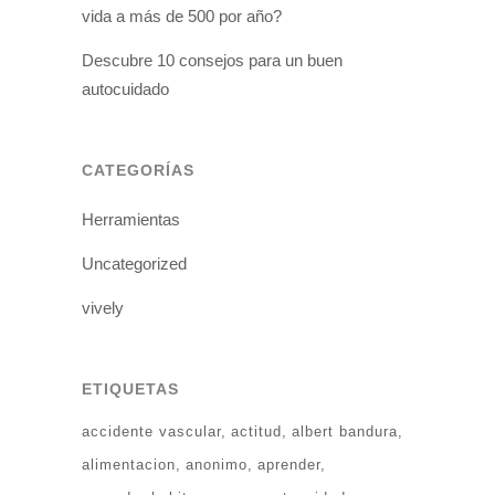
vida a más de 500 por año?
Descubre 10 consejos para un buen
autocuidado
CATEGORÍAS
Herramientas
Uncategorized
vively
ETIQUETAS
accidente vascular
actitud
albert bandura
alimentacion
anonimo
aprender