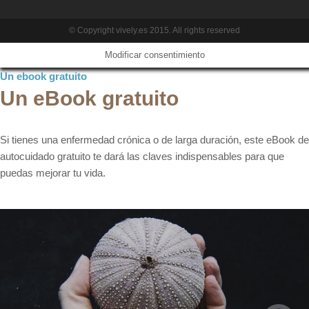
© Copyright vively.es 2015. All rights reserved
Modificar consentimiento
Un ebook gratuito
Un eBook gratuito
Si tienes una enfermedad crónica o de larga duración, este eBook de
autocuidado gratuito te dará las claves indispensables para que
puedas mejorar tu vida.