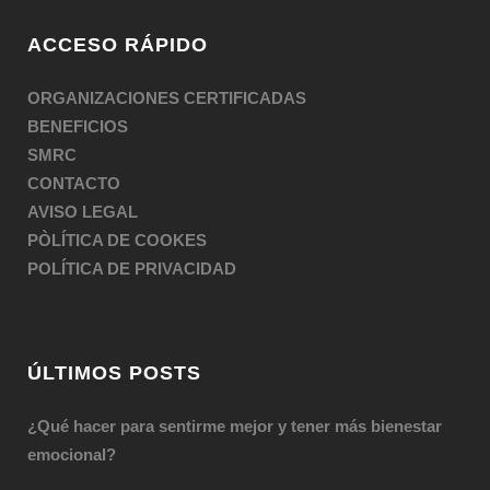
ACCESO RÁPIDO
ORGANIZACIONES CERTIFICADAS
BENEFICIOS
SMRC
CONTACTO
AVISO LEGAL
PÒLÍTICA DE COOKES
POLÍTICA DE PRIVACIDAD
ÚLTIMOS POSTS
¿Qué hacer para sentirme mejor y tener más bienestar
emocional?