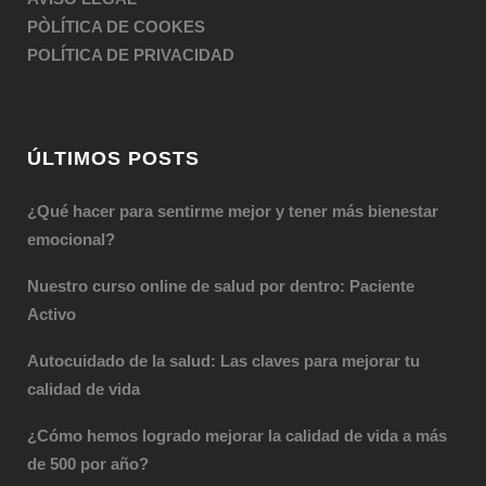
PÒLÍTICA DE COOKES
POLÍTICA DE PRIVACIDAD
ÚLTIMOS POSTS
¿Qué hacer para sentirme mejor y tener más bienestar
emocional?
Nuestro curso online de salud por dentro: Paciente
Activo
Autocuidado de la salud: Las claves para mejorar tu
calidad de vida
¿Cómo hemos logrado mejorar la calidad de vida a más
de 500 por año?