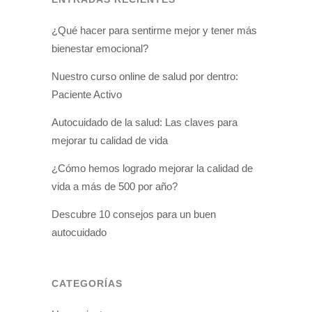
¿Qué hacer para sentirme mejor y tener más
bienestar emocional?
Nuestro curso online de salud por dentro:
Paciente Activo
Autocuidado de la salud: Las claves para
mejorar tu calidad de vida
¿Cómo hemos logrado mejorar la calidad de
vida a más de 500 por año?
Descubre 10 consejos para un buen
autocuidado
CATEGORÍAS