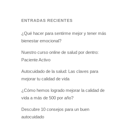
ENTRADAS RECIENTES
¿Qué hacer para sentirme mejor y tener más
bienestar emocional?
Nuestro curso online de salud por dentro:
Paciente Activo
Autocuidado de la salud: Las claves para
mejorar tu calidad de vida
¿Cómo hemos logrado mejorar la calidad de
vida a más de 500 por año?
Descubre 10 consejos para un buen
autocuidado