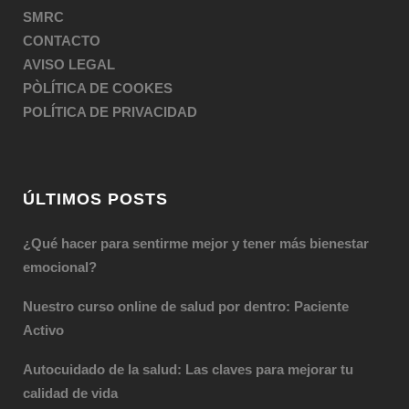
SMRC
CONTACTO
AVISO LEGAL
PÒLÍTICA DE COOKES
POLÍTICA DE PRIVACIDAD
ÚLTIMOS POSTS
¿Qué hacer para sentirme mejor y tener más bienestar
emocional?
Nuestro curso online de salud por dentro: Paciente
Activo
Autocuidado de la salud: Las claves para mejorar tu
calidad de vida