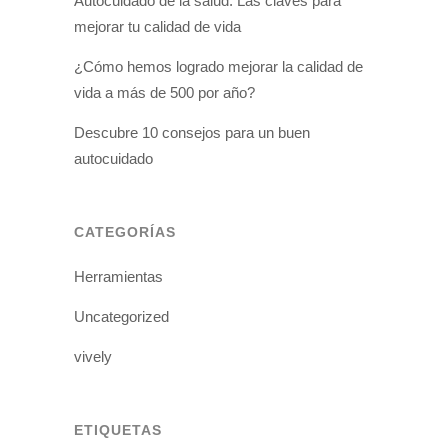
Autocuidado de la salud: Las claves para
mejorar tu calidad de vida
¿Cómo hemos logrado mejorar la calidad de
vida a más de 500 por año?
Descubre 10 consejos para un buen
autocuidado
CATEGORÍAS
Herramientas
Uncategorized
vively
ETIQUETAS