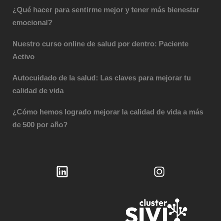
¿Qué hacer para sentirme mejor y tener más bienestar
emocional?
Nuestro curso online de salud por dentro: Paciente
Activo
Autocuidado de la salud: Las claves para mejorar tu
calidad de vida
¿Cómo hemos logrado mejorar la calidad de vida a más
de 500 por año?