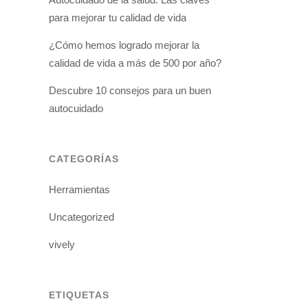
para mejorar tu calidad de vida
¿Cómo hemos logrado mejorar la
calidad de vida a más de 500 por año?
Descubre 10 consejos para un buen
autocuidado
CATEGORÍAS
Herramientas
Uncategorized
vively
ETIQUETAS