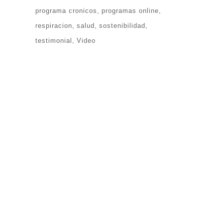
programa cronicos
programas online
respiracion
salud
sostenibilidad
testimonial
Video