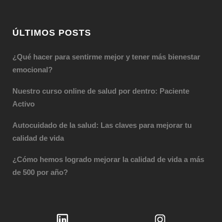
ÚLTIMOS POSTS
¿Qué hacer para sentirme mejor y tener más bienestar
emocional?
Nuestro curso online de salud por dentro: Paciente
Activo
Autocuidado de la salud: Las claves para mejorar tu
calidad de vida
¿Cómo hemos logrado mejorar la calidad de vida a más
de 500 por año?