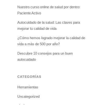
Nuestro curso online de salud por dentro:
Paciente Activo
Autocuidado de la salud: Las claves para
mejorar tu calidad de vida
¿Cómo hemos logrado mejorar la calidad de
vida a más de 500 por año?
Descubre 10 consejos para un buen
autocuidado
CATEGORÍAS
Herramientas
Uncategorized