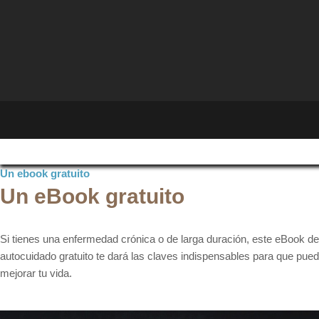
Un ebook gratuito
Un eBook gratuito
Si tienes una enfermedad crónica o de larga duración, este eBook de
autocuidado gratuito te dará las claves indispensables para que pue
mejorar tu vida.