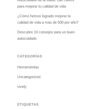
para mejorar tu calidad de vida
¿Cómo hemos logrado mejorar la
calidad de vida a más de 500 por año?
Descubre 10 consejos para un buen
autocuidado
CATEGORÍAS
Herramientas
Uncategorized
vively
ETIQUETAS