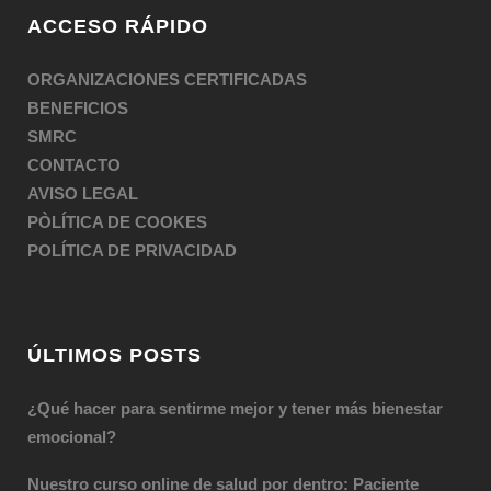
ACCESO RÁPIDO
ORGANIZACIONES CERTIFICADAS
BENEFICIOS
SMRC
CONTACTO
AVISO LEGAL
PÒLÍTICA DE COOKES
POLÍTICA DE PRIVACIDAD
ÚLTIMOS POSTS
¿Qué hacer para sentirme mejor y tener más bienestar
emocional?
Nuestro curso online de salud por dentro: Paciente