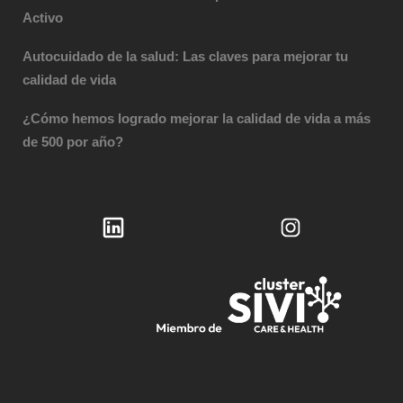
Activo
Autocuidado de la salud: Las claves para mejorar tu
calidad de vida
¿Cómo hemos logrado mejorar la calidad de vida a más
de 500 por año?