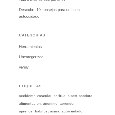
Descubre 10 consejos para un buen
autocuidado
CATEGORÍAS
Herramientas
Uncategorized
vively
ETIQUETAS
accidente vascular
actitud
albert bandura
alimentacion
anonimo
aprender
aprender habitos
asma
autocuidado