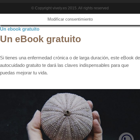
© Copyright vively.es 2015. All rights reserved
Modificar consentimiento
Un ebook gratuito
Un eBook gratuito
Si tienes una enfermedad crónica o de larga duración, este eBook de
autocuidado gratuito te dará las claves indispensables para que
puedas mejorar tu vida.