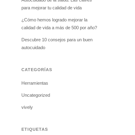
para mejorar tu calidad de vida
¿Cómo hemos logrado mejorar la
calidad de vida a más de 500 por año?
Descubre 10 consejos para un buen
autocuidado
CATEGORÍAS
Herramientas
Uncategorized
vively
ETIQUETAS