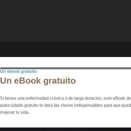
Un ebook gratuito
Un eBook gratuito
Si tienes una enfermedad crónica o de larga duración, este eBook de
autocuidado gratuito te dará las claves indispensables para que pue
mejorar tu vida.