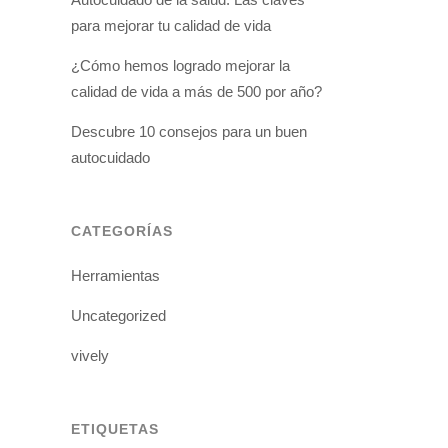
para mejorar tu calidad de vida
¿Cómo hemos logrado mejorar la
calidad de vida a más de 500 por año?
Descubre 10 consejos para un buen
autocuidado
CATEGORÍAS
Herramientas
Uncategorized
vively
ETIQUETAS