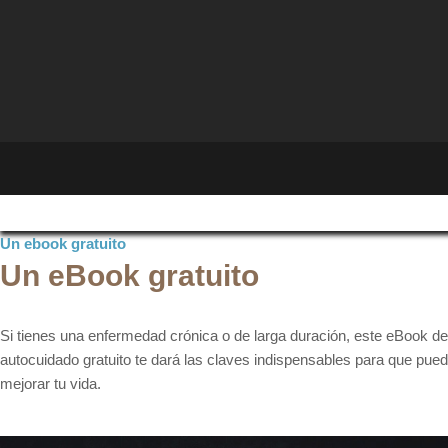
Un ebook gratuito
Un eBook gratuito
Si tienes una enfermedad crónica o de larga duración, este eBook de
autocuidado gratuito te dará las claves indispensables para que pue
mejorar tu vida.