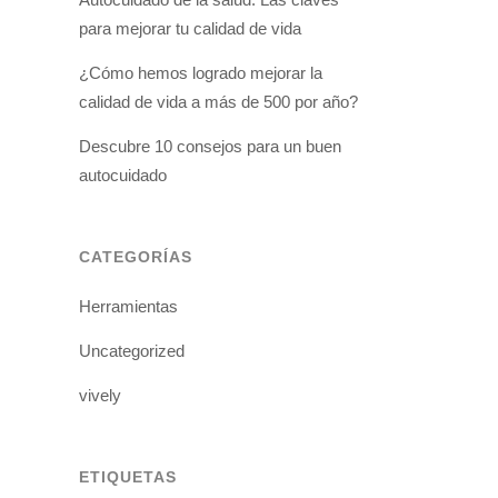
para mejorar tu calidad de vida
¿Cómo hemos logrado mejorar la
calidad de vida a más de 500 por año?
Descubre 10 consejos para un buen
autocuidado
CATEGORÍAS
Herramientas
Uncategorized
vively
ETIQUETAS