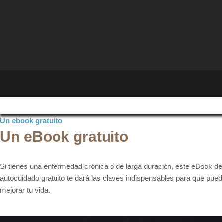
Un ebook gratuito
Un eBook gratuito
Si tienes una enfermedad crónica o de larga duración, este eBook de
autocuidado gratuito te dará las claves indispensables para que pue
mejorar tu vida.