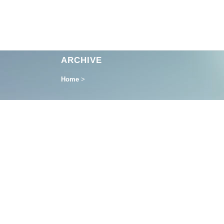
ARCHIVE
Home
>