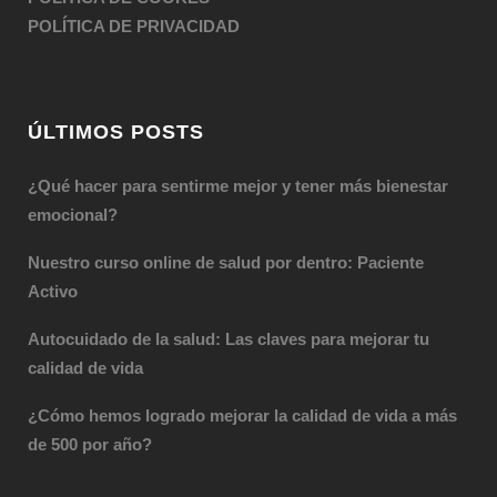
POLÍTICA DE PRIVACIDAD
ÚLTIMOS POSTS
¿Qué hacer para sentirme mejor y tener más bienestar
emocional?
Nuestro curso online de salud por dentro: Paciente
Activo
Autocuidado de la salud: Las claves para mejorar tu
calidad de vida
¿Cómo hemos logrado mejorar la calidad de vida a más
de 500 por año?