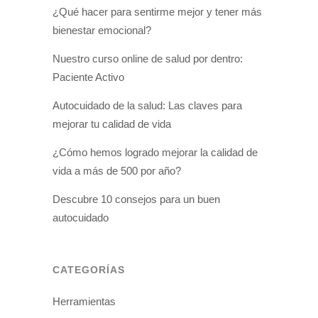
¿Qué hacer para sentirme mejor y tener más
bienestar emocional?
Nuestro curso online de salud por dentro:
Paciente Activo
Autocuidado de la salud: Las claves para
mejorar tu calidad de vida
¿Cómo hemos logrado mejorar la calidad de
vida a más de 500 por año?
Descubre 10 consejos para un buen
autocuidado
CATEGORÍAS
Herramientas