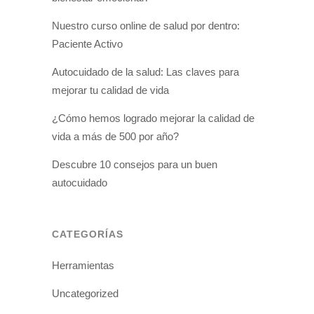
Nuestro curso online de salud por dentro:
Paciente Activo
Autocuidado de la salud: Las claves para
mejorar tu calidad de vida
¿Cómo hemos logrado mejorar la calidad de
vida a más de 500 por año?
Descubre 10 consejos para un buen
autocuidado
CATEGORÍAS
Herramientas
Uncategorized