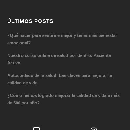
ÚLTIMOS POSTS
¿Qué hacer para sentirme mejor y tener más bienestar
emocional?
Nuestro curso online de salud por dentro: Paciente
Activo
Autocuidado de la salud: Las claves para mejorar tu
calidad de vida
¿Cómo hemos logrado mejorar la calidad de vida a más
de 500 por año?