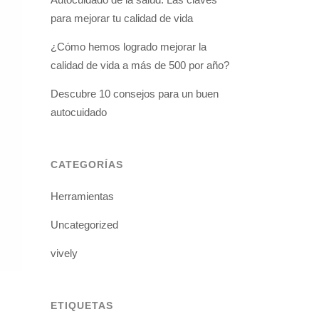
para mejorar tu calidad de vida
¿Cómo hemos logrado mejorar la
calidad de vida a más de 500 por año?
Descubre 10 consejos para un buen
autocuidado
CATEGORÍAS
Herramientas
Uncategorized
vively
ETIQUETAS