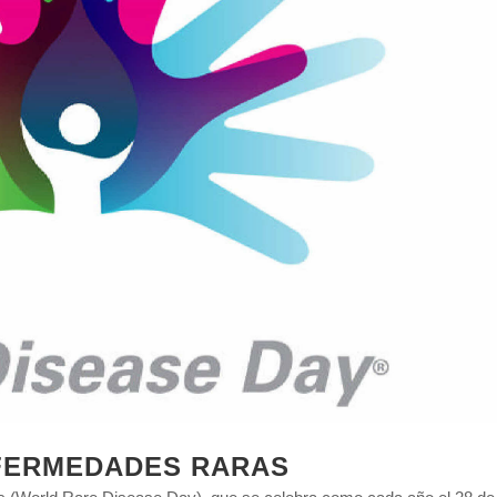
NFERMEDADES RARAS