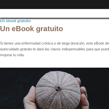
Un ebook gratuito
Un eBook gratuito
Si tienes una enfermedad crónica o de larga duración, este eBook de
autocuidado gratuito te dará las claves indispensables para que pue
mejorar tu vida.