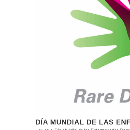
DÍA MUNDIAL DE LAS E