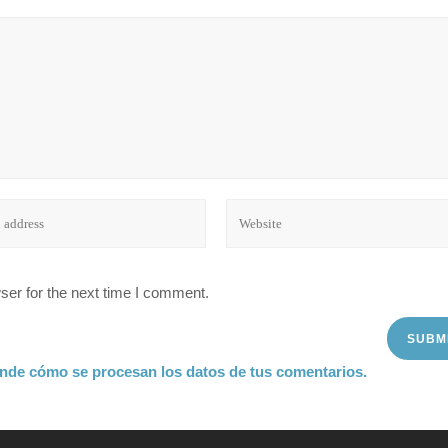
ser for the next time I comment.
nde cómo se procesan los datos de tus comentarios.