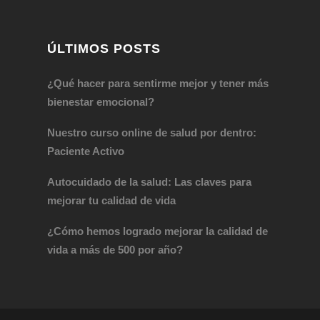
ÚLTIMOS POSTS
¿Qué hacer para sentirme mejor y tener más
bienestar emocional?
Nuestro curso online de salud por dentro:
Paciente Activo
Autocuidado de la salud: Las claves para
mejorar tu calidad de vida
¿Cómo hemos logrado mejorar la calidad de
vida a más de 500 por año?