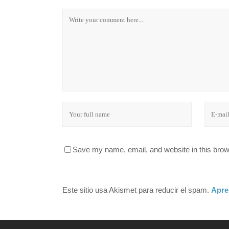
Save my name, email, and website in this brow
Este sitio usa Akismet para reducir el spam.
Apre