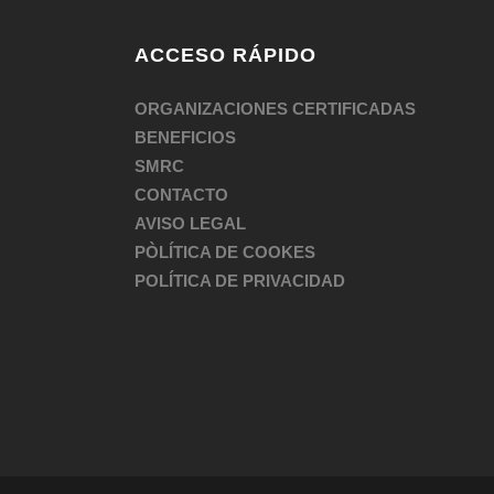
ACCESO RÁPIDO
ORGANIZACIONES CERTIFICADAS
BENEFICIOS
SMRC
CONTACTO
AVISO LEGAL
PÒLÍTICA DE COOKES
POLÍTICA DE PRIVACIDAD