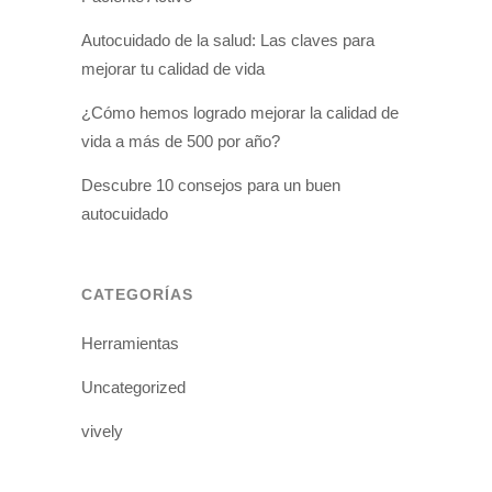
Autocuidado de la salud: Las claves para
mejorar tu calidad de vida
¿Cómo hemos logrado mejorar la calidad de
vida a más de 500 por año?
Descubre 10 consejos para un buen
autocuidado
CATEGORÍAS
Herramientas
Uncategorized
vively