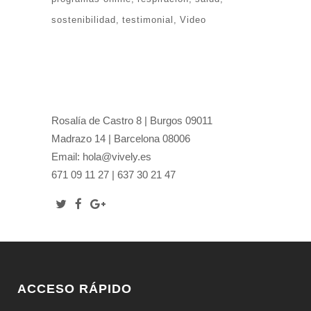
sostenibilidad
testimonial
Video
Rosalía de Castro 8 | Burgos 09011
Madrazo 14 | Barcelona 08006
Email: hola@vively.es
671 09 11 27 | 637 30 21 47
ACCESO RÁPIDO