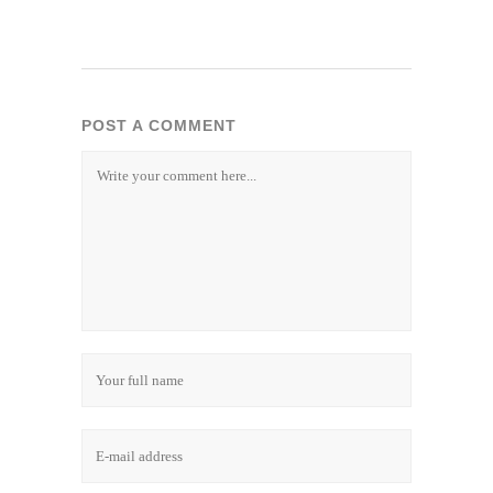
POST A COMMENT