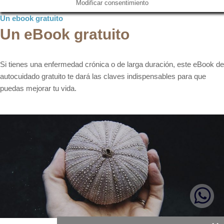
Modificar consentimiento
Un ebook gratuito
Un eBook gratuito
Si tienes una enfermedad crónica o de larga duración, este eBook de
autocuidado gratuito te dará las claves indispensables para que
puedas mejorar tu vida.