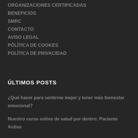
ORGANIZACIONES CERTIFICADAS
BENEFICIOS
SMRC
CONTACTO
AVISO LEGAL
PÒLÍTICA DE COOKES
POLÍTICA DE PRIVACIDAD
ÚLTIMOS POSTS
¿Qué hacer para sentirme mejor y tener más bienestar
emocional?
Nuestro curso online de salud por dentro: Paciente
Activo