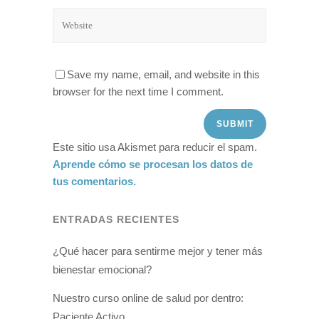
Save my name, email, and website in this
browser for the next time I comment.
Este sitio usa Akismet para reducir el spam.
Aprende cómo se procesan los datos de
tus comentarios.
ENTRADAS RECIENTES
¿Qué hacer para sentirme mejor y tener más
bienestar emocional?
Nuestro curso online de salud por dentro:
Paciente Activo